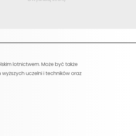
olskim lotnictwem. Może być także
 wyższych uczelni i techników oraz